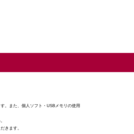
す。また、個人ソフト・USBメモリの使用
い。
ただきます。