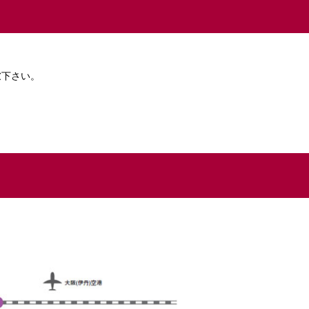
慮下さい。