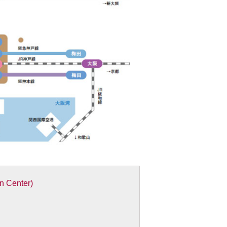
Center)