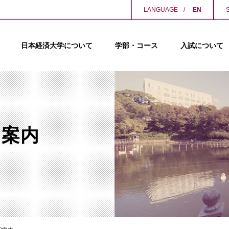
LANGUAGE
EN
日本経済大学について
学部・コース
入試について
用案内