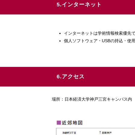
5.インターネット
インターネットは学術情報検索優先
個人ソフトウェア・USBの持込・使
6.アクセス
場所：日本経済大学神戸三宮キャンパス内