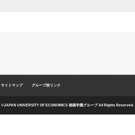
サイトマップ
グループ校リンク
©JAPAN UNIVERSITY OF ECONOMICS 都築学園グループ All Rights Reserved.