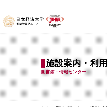
施設案内・利
図書館・情報センター