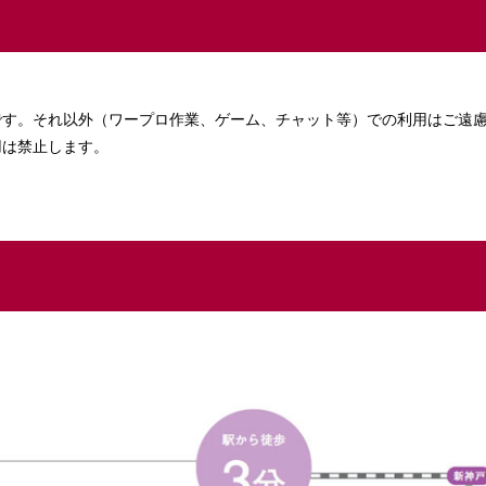
です。それ以外（ワープロ作業、ゲーム、チャット等）での利用はご遠
用は禁止します。