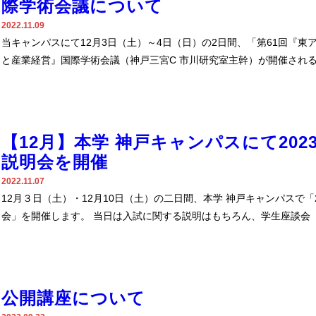
際学術会議について
2022.11.09
当キャンパスにて12月3日（土）～4日（日）の2日間、「第61回『東
と産業経営』国際学術会議（神戸三宮C 市川研究室主幹）が開催され
【12月】本学 神戸キャンパスにて202
説明会を開催
2022.11.07
12月３日（土）・12月10日（土）の二日間、本学 神戸キャンパスで「2
会」を開催します。 当日は入試に関する説明はもちろん、学生座談会
公開講座について