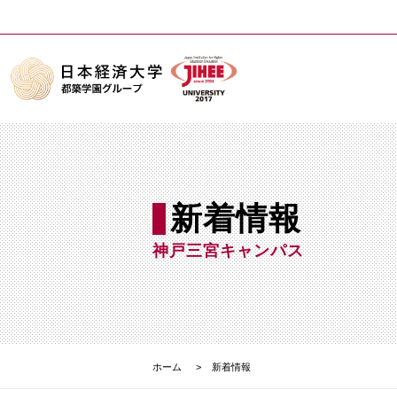
新着情報
神戸三宮キャンパス
ホーム
新着情報