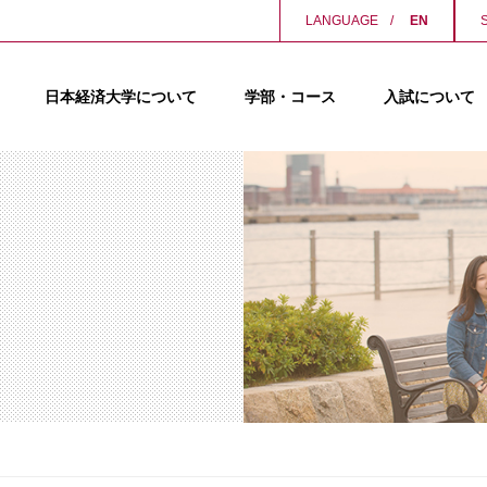
LANGUAGE
EN
日本経済大学について
学部・コース
入試について